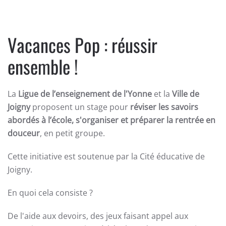
Vacances Pop : réussir
ensemble !
La
Ligue
de l’enseignement de l'Yonne
et la
Ville de
Joigny
proposent un stage pour
réviser les savoirs
abordés à l’école, s'organiser et préparer la rentrée en
douceur
, en petit groupe.
Cette initiative est soutenue par la Cité éducative de
Joigny.
En quoi cela consiste ?
De l'aide aux devoirs, des jeux faisant appel aux