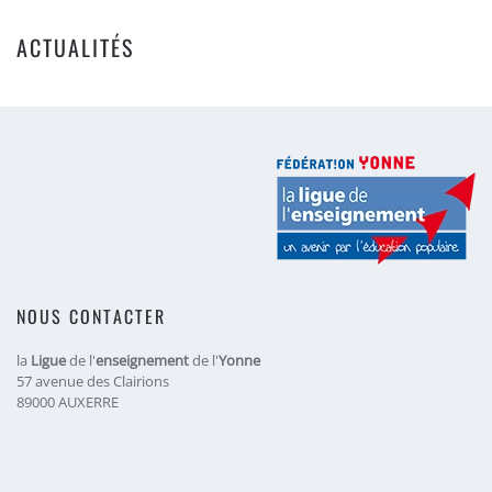
ACTUALITÉS
NOUS CONTACTER
la
Ligue
de l'
enseignement
de l'
Yonne
57 avenue des Clairions
89000 AUXERRE